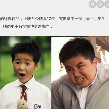
演的經典作品，上映至今轉眼12年，電影當中三個可愛「小男生
。她們更不時於微博更新動向：