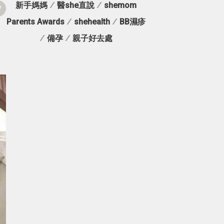
新手媽媽
/
醫she直說
/
shemom
Parents Awards
/
shehealth
/
BB濕疹
」
/
備孕
/
親子好去處