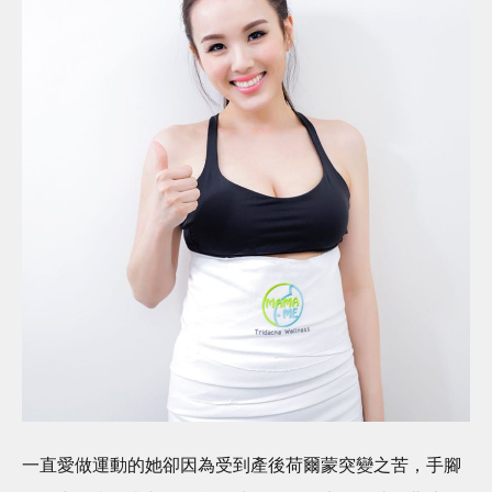
一直愛做運動的她卻因為受到產後荷爾蒙突變之苦，手腳