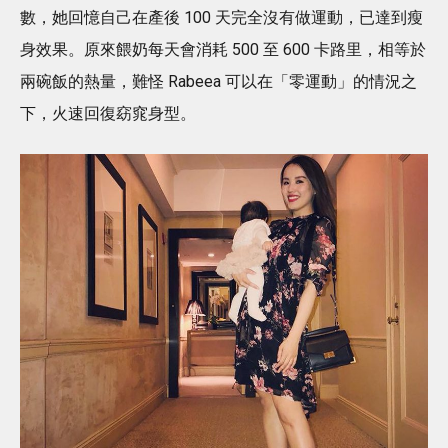
數，她回憶自己在產後 100 天完全沒有做運動，已達到瘦
身效果。原來餵奶每天會消耗 500 至 600 卡路里，相等於
兩碗飯的熱量，難怪 Rabeea 可以在「零運動」的情況之
下，火速回復窈窕身型。