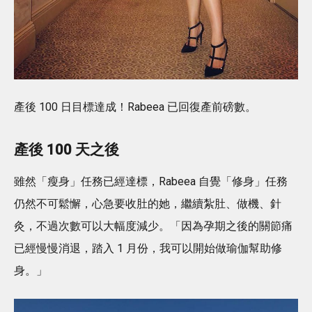
產後 100 日目標達成！Rabeea 已回復產前磅數。
產後 100 天之後
雖然「瘦身」任務已經達標，Rabeea 自覺「修身」任務
仍然不可鬆懈，心急要收肚的她，繼續紮肚、做機、針
灸，不過次數可以大幅度減少。「因為孕期之後的關節痛
已經慢慢消退，踏入 1 月份，我可以開始做瑜伽幫助修
身。」