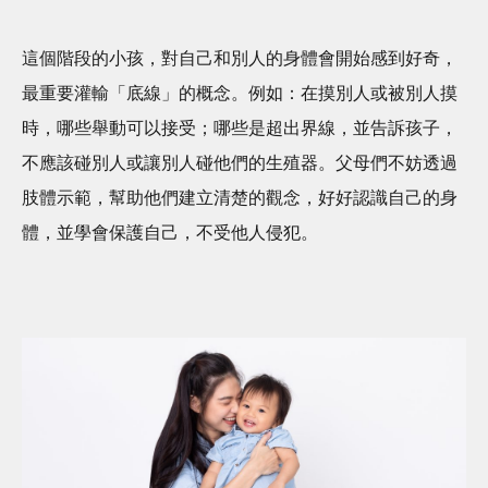
這個階段的小孩，對自己和別人的身體會開始感到好奇，
最重要灌輸「底線」的概念。例如：在摸別人或被別人摸
時，哪些舉動可以接受；哪些是超出界線，並告訴孩子，
不應該碰別人或讓別人碰他們的生殖器。父母們不妨透過
肢體示範，幫助他們建立清楚的觀念，好好認識自己的身
體，並學會保護自己，不受他人侵犯。