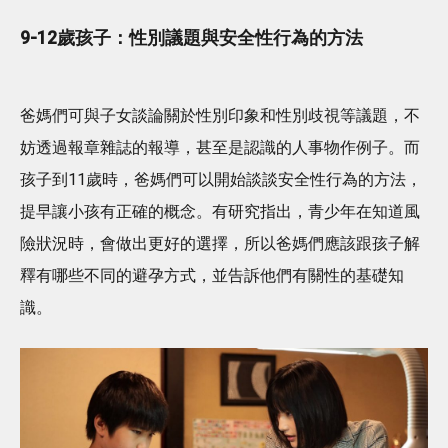
9-12歲孩子：性別議題與安全性行為的方法
爸媽們可與子女談論關於性別印象和性別歧視等議題，不
妨透過報章雜誌的報導，甚至是認識的人事物作例子。而
孩子到11歲時，爸媽們可以開始談談安全性行為的方法，
提早讓小孩有正確的概念。有研究指出，青少年在知道風
險狀況時，會做出更好的選擇，所以爸媽們應該跟孩子解
釋有哪些不同的避孕方式，並告訴他們有關性的基礎知
識。