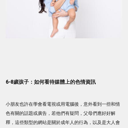
6-8歲孩子：如何看待媒體上的色情資訊
小朋友也許在學會看電視或用電腦後，意外看到一些和情
色有關的話題或廣告，若他們有疑問，父母們應好好解
釋，這些類型的網站是關於成年人的行為，以及是大人會