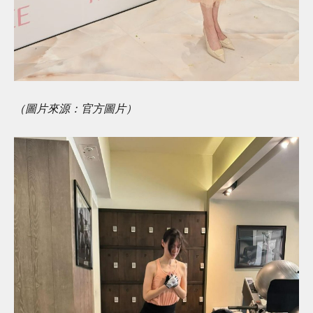
（圖片來源：官方圖片）