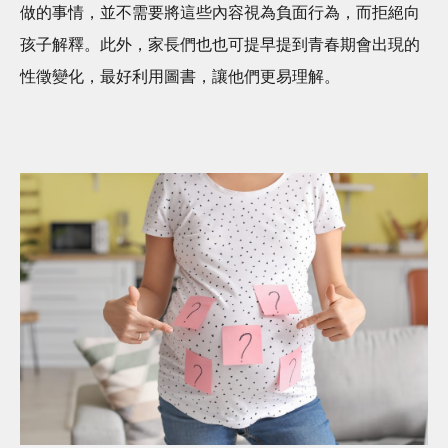
做的事情，並不需要將這些內容視為負面行為，而拒絕向
孩子解釋。此外，家長們也也可提早提到青春期會出現的
性徵變化，最好利用圖書，讓他們更易理解。