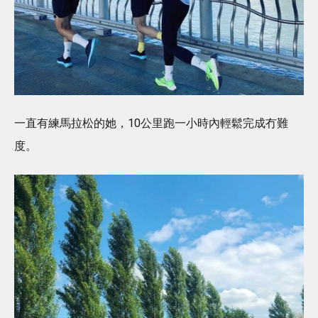
一直有練馬拉松的她，10公里跑一小時內輕鬆完成冇難
度。