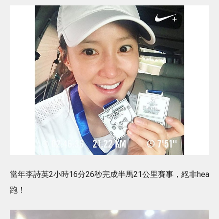
當年李詩英2小時16分26秒完成半馬21公里賽事，絕非hea
跑！