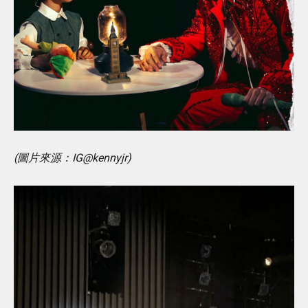
(圖片來源：IG@kennyjr)