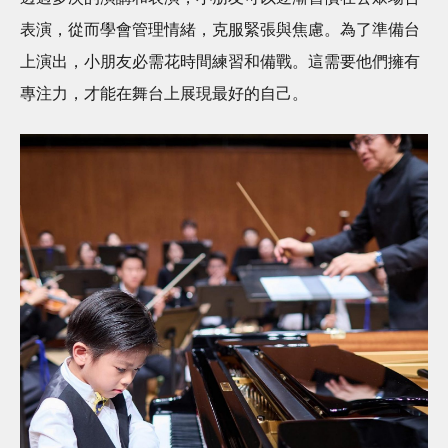
表演，從而學會管理情緒，克服緊張與焦慮。為了準備台
上演出，小朋友必需花時間練習和備戰。這需要他們擁有
專注力，才能在舞台上展現最好的自己。