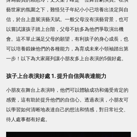
藝世家的氛圍之下，難怪兒子年紀小小已培養出淡定與自
信，於台上盡展演藝天賦。一般父母沒有演藝背景，也可
以嘗試讓孩子踏上台階，父母不妨多為他們爭取演出機
會。這不單止滿足父母的願望，有利孩子的身心成長，也
可以培養鍛鍊他們的各種能力，為育成未來小領袖踏出第
一步！以下為大家羅列讓小朋友多上台表演的5個好處。
孩子上台表演好處 1. 提升自信與表達能力
小朋友在舞台上表演時，他們可以體驗成功和備受肯定的
感覺，這有助於提升他們的自信心。透過表演，小朋友可
以學習如何清晰地表達自己的想法和情感，對日常社交、
待人處事都有好處。