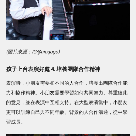
(圖片來源：IG@nicgogo)
孩子上台表演好處 4. 培養團隊合作精神
表演時，小朋友需要和不同的人合作，培養出團隊合作能
力和協作精神。小朋友需要學習如何共同努力、尊重彼此
的意見，並在表演中互相支持。在大型表演當中，小朋友
更可以訓練自己與不同年齡、背景的人合作溝通，從中學
習成長。