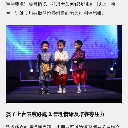
時需要處理突發情況，並思考如何解決問題。以上「執
生」訓練，均有助於培養解難能力與批判性思維。
孩子上台表演好處 3. 管理情緒及培養專注力
透過多次的演講和表演，小朋友可以逐漸習慣在公眾場合