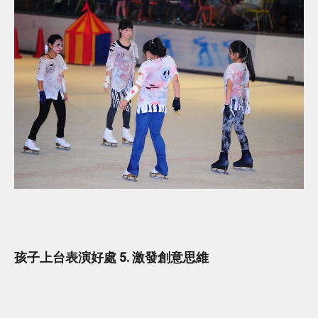
孩子上台表演好處 5. 激發創意思維