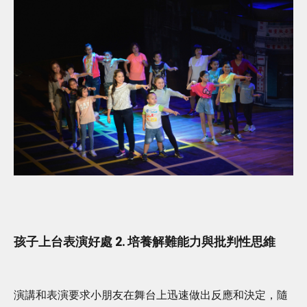
孩子上台表演好處 2. 培養解難能力與批判性思維
演講和表演要求小朋友在舞台上迅速做出反應和決定，隨