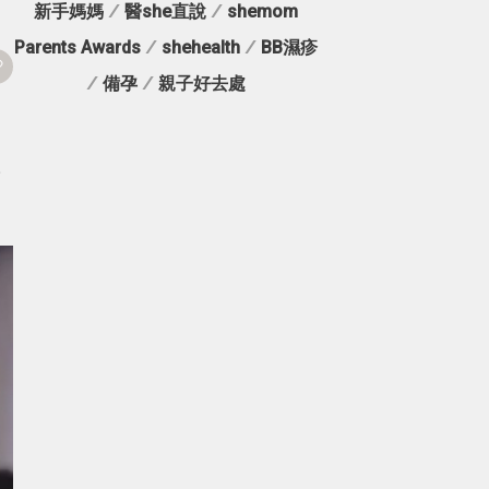
新手媽媽
/
醫she直說
/
shemom
Parents Awards
/
shehealth
/
BB濕疹
/
備孕
/
親子好去處
。