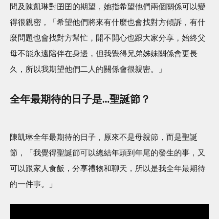
問及陳凱琳對囝囝的期望，她指希望他們兩個關係可以變
得很親密，「希望他們將來有什麼也會找對方傾訴，有什
麼問題也會找對方幫忙，開不開心也跟大家分享，始終父
母不能永遠陪伴在身邊，但我覺得兄弟姊妹關係會更長
久，所以我期望他們二人的關係會很親密。」
全年最期待的日子是...聖誕節？
陳凱琳全年最期待的日子，原來不是母親節，而是聖誕
節，「我覺得聖誕節可以總結年頭到年尾的發生的事，又
可以跟家人食飯，分享禮物和聊天，所以是我全年最期待
的一件事。」