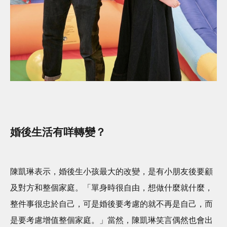
婚後生活有咩轉變？
陳凱琳表示，婚後生小孩最大的改變，是有小朋友後要顧
及對方和整個家庭。「單身時很自由，想做什麼就什麼，
整件事很忠於自己，可是婚後要考慮的就不再是自己，而
是要考慮增值整個家庭。」當然，陳凱琳笑言偶然也會出