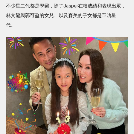
不少星二代都是學霸，除了Jasper在校成績和表現出眾，
林文龍與郭可盈的女兒、以及森美的子女都是至叻星二
代。