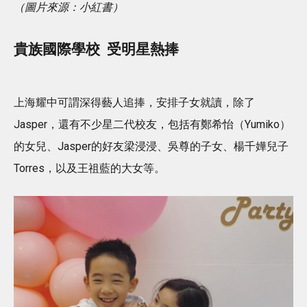
（圖片來源：小紅書）
貴族國際學校 受明星熱捧
上海耀中可謂深得藝人追捧，安排子女就讀，除了
Jasper，還有不少星二代校友，包括有鄭希怡（Yumiko）
的女兒、Jasper的好友梁浸浸、吳尊的子女、楊千嬅兒子
Torres，以及王祖藍的大女等。