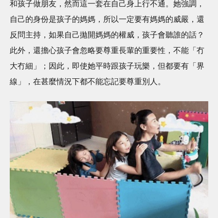
和孩子做朋友，然而這一套在自己身上行不通。她強調，
自己的身份是孩子的媽媽，所以一定要有媽媽的威嚴，還
反問主持，如果自己拋開媽媽的權威，孩子會聽誰的話？
此外，還擔心孩子會忽略要尊重長輩的重要性，不能「冇
大冇細」；因此，即使她平時跟孩子玩樂，但都要有「界
線」，在甚麼情況下都不能忘記要尊重別人。