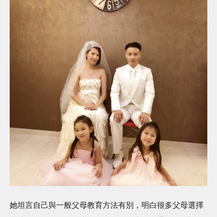
她坦言自己與一般父母教育方法有別，明白很多父母選擇