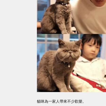
貓咪為一家人帶來不少歡樂。