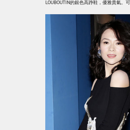
LOUBOUTIN的銀色高踭鞋，優雅貴氣