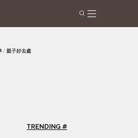
孕
/
親子好去處
TRENDING #