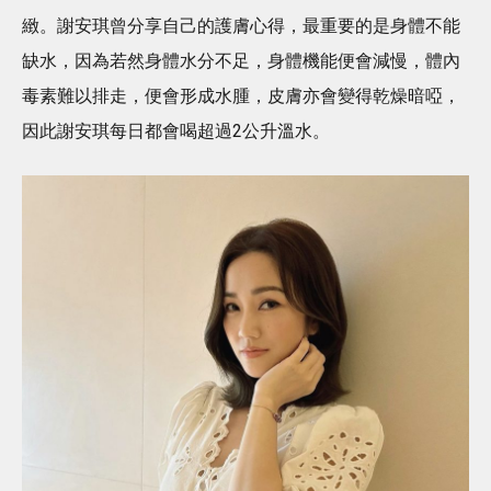
緻。謝安琪曾分享自己的護膚心得，最重要的是身體不能
缺水，因為若然身體水分不足，身體機能便會減慢，體內
毒素難以排走，便會形成水腫，皮膚亦會變得乾燥暗啞，
因此謝安琪每日都會喝超過2公升溫水。