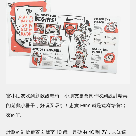
當小朋友收到新款靚鞋時，小朋友更會同時收到設計精美
的遊戲小冊子，好玩又吸引！忠實 Fans 就是這樣培養出
來的吧！
計劃的鞋款覆蓋 2 歲至 10 歲，尺碼由 4C 到 7Y，未知這