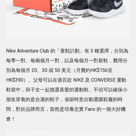
Nike Adventure Club 的「童鞋計劃」有 3 種選擇，分別為
每季一對、每兩個月一對，以及每個月一對新鞋，費用分
別為每個月 20、30 或 50 美元（月費約HK$156至
HK$390）。父母可以在過百款 NIKE 及 CONVERSE 運動
鞋當中，與子女一起挑選喜愛的運動鞋。不但可以確保小
朋友穿着的是合適的鞋子，省卻特意出動選購鞋履的時
間，對於品牌而言，當然是培養忠實 Fans 的一個大好機
會！