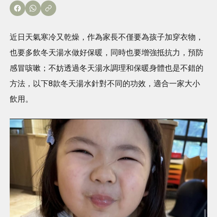
近日天氣寒冷又乾燥，作為家長不僅要為孩子加穿衣物，
也要多飲冬天湯水做好保暖，同時也要增強抵抗力，預防
感冒咳嗽；不妨透過冬天湯水調理和保暖身體也是不錯的
方法，以下8款冬天湯水針對不同的功效，適合一家大小
飲用。