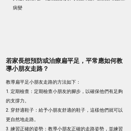
病變
若家長想預防或治療扁平足，平常應如何教
導小朋友走路？
教導扁平足小朋友走路的方法如下：
1. 定期檢查：定期檢查小朋友的腳步，以確保他們有足夠
的支撐力。
2. 穿舒適鞋子：給予小朋友舒適的鞋子，這樣他們就可以
更自然地走路。
3. 練習正確的姿勢：教導小朋友正確的走路姿勢，並練習