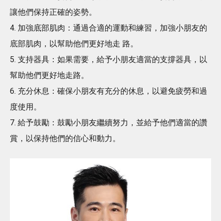
讓他們保持正確的姿勢。
4. 加強底部肌肉：通過合適的運動和練習，加強小朋友的
底部肌肉，以幫助他們更好地走 路。
5. 支持器具：如果需要，給予小朋友適當的支撐器具，以
幫助他們更好地走路。
6. 充分休息：確保小朋友有充分的休息，以避免疲勞和過
度使用。
7. 給予鼓勵：鼓勵小朋友繼續努力，並給予他們適當的讚
賞，以保持他們的信心和動力。