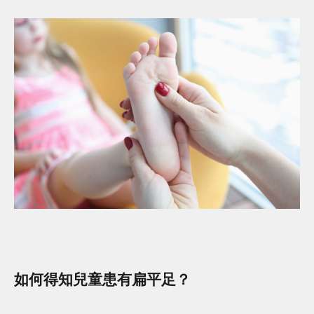
如何得知兒童患有扁平足？