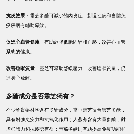
抗炎效果
：靈芝多醣可減少體內炎症，對慢性病和自體免
疫疾病有輔助療效。
促進心血管健康
：有助於降低膽固醇和血壓，改善心血管
系統的健康。
改善睡眠質量
：靈芝可幫助舒緩壓力，改善睡眠質量，促
進身心放鬆。
多醣成分是否靈芝獨有？
不少珍貴藥材均含有多醣成分，當中靈芝富含靈芝多醣，
具有增強免疫力和抗氧化作用；人蔘亦含有大量多醣，對
增強體力和抗疲勞有益；黃芪多醣則有助提高免疫功能和