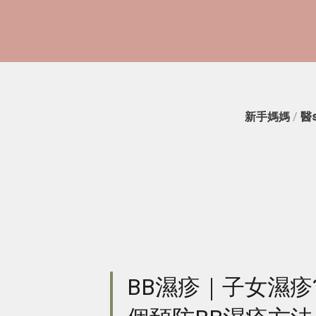
新手媽媽
/
醫
BB濕疹｜子女濕疹