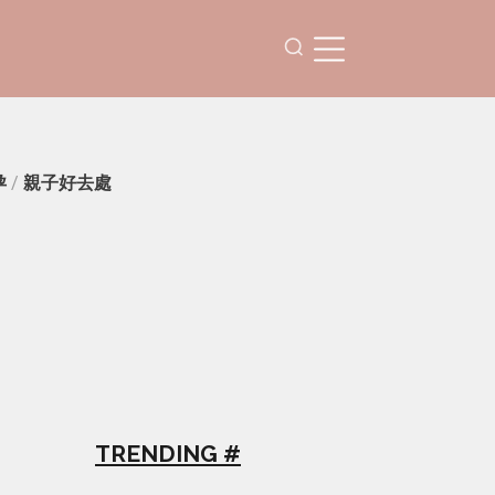
孕
/
親子好去處
TRENDING #