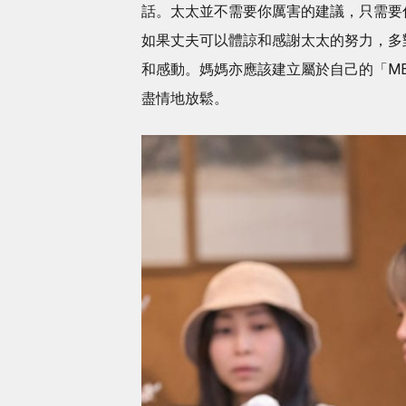
話。太太並不需要你厲害的建議，只需要
如果丈夫可以體諒和感謝太太的努力，多
和感動。媽媽亦應該建立屬於自己的「ME
盡情地放鬆。