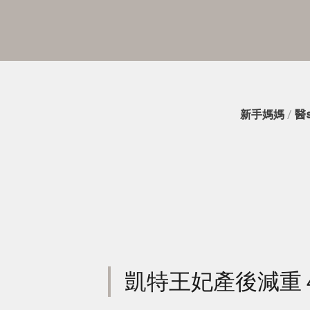
新手媽媽
/
醫
凱特王妃產後減重