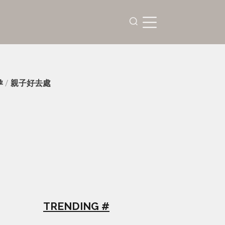
孕
/
親子好去處
TRENDING #