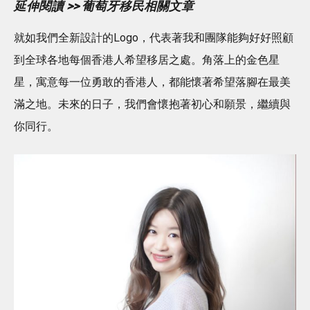
延伸閱讀 >> 葡萄牙移民相關文章
就如我們全新設計的Logo，代表著我和團隊能夠好好照顧
到全球各地每個香港人希望移居之處。角落上的金色星
星，寓意每一位勇敢的香港人，都能懷著希望落腳在最美
滿之地。未來的日子，我們會懷抱著初心和願景，繼續與
你同行。