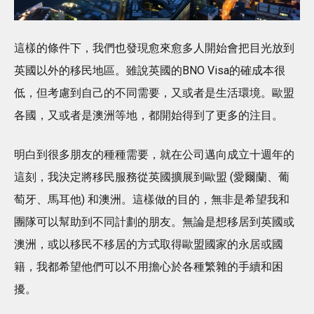
這樣的條件下，我們也發現愈來愈多人開始會把目光放到
英國以外的移民地區。雖說英國的BNO Visa的確成本很
低，但考慮到自己的不同需要，又或者是生活環境。歐盟
各國，又或者是澳洲等地，都開始得到了更多的注目。
明白到很多朋友的種種需要，就在公司邁向成立十週年的
這刻，我決定將移民服務從英國擴展到歐盟 (愛爾蘭、葡
萄牙、馬耳他) 和澳洲。這樣做的目的，無非是希望我和
團隊可以幫助到不同計劃的朋友。無論是想移居到英國或
澳洲，或以移民不移居的方式取得歐盟國家的永居或國
籍，我都希望他們可以不用擔心於各種繁雜的手續和困
擾。