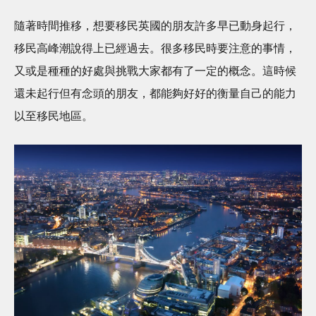
隨著時間推移，想要移民英國的朋友許多早已動身起行，
移民高峰潮說得上已經過去。很多移民時要注意的事情，
又或是種種的好處與挑戰大家都有了一定的概念。這時候
還未起行但有念頭的朋友，都能夠好好的衡量自己的能力
以至移民地區。