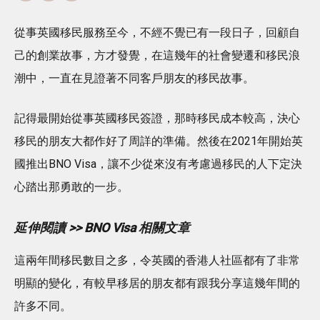
從事英國移民服務至今，不經不覺已有一段日子，回顧自
己的創業故事，方才發覺，在這幾年的社會變遷和移民浪
潮中，一直在見證著不同客戶朋友的移民故事。
記得最開始從事英國移民簽證，那時移民成本較高，決心
移民的朋友大都作好了周詳的準備。然後在2021年開始英
國推出BNO Visa，讓不少從來沒有考慮過移民的人下定決
心踏出那勇敢的一步。
延伸閱讀 >> BNO Visa 相關文章
這兩年間移民數目之多，令英國的香港人社區都有了非常
明顯的變化，有較早移居的朋友都有跟我分享這幾年間的
許多不同。