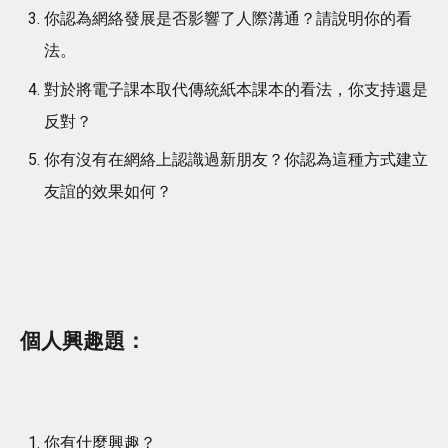
你認為網絡發展是否影響了人際溝通？請說明你的看
法。
對於將電子課本取代傳統紙本課本的看法，你支持還是
反對？
你有沒有在網絡上認識過新朋友？你認為這種方式建立
友誼的效果如何？
個人興趣題：
你有什麼興趣？