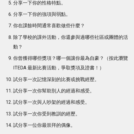
分享一下你的性格特點。
分享一下你的強項與弱點。
你在課餘時間通常喜歡做些什麼？
除了學校的課外活動，你還參與過哪些社區或團體的活
動？
你曾獲得哪些獎項？哪一個讓你最為自豪？（按此瀏覽
ITEDA 最新比賽活動，爭取獎項及證書！）
試分享一次記憶深刻的比賽或挑戰經歷。
試分享一次你幫助別人的經過和感受。
試分享一次與人吵架的經過和感受。
試分享一次你受到教訓的經歷。
試分享一位你最崇拜的偶像。