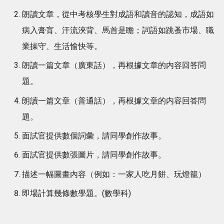
朗讀文章，從中考核學生對成語和讀音的認知，成語如
病入膏肓、汗流浹背、馬首是瞻；詞語如跳蚤市場、職
業操守、生活愉快等。
朗讀一篇文章（廣東話），再根據文章的内容回答問
題。
朗讀一篇文章（普通話），再根據文章的内容回答問
題。
面試官提供數個詞彙，請同學創作故事。
面試官提供數張圖片，請同學創作故事。
描述一幅圖畫內容（例如：一家人吃月餅、玩燈籠）
即場計算幾條數學題。(數學科)