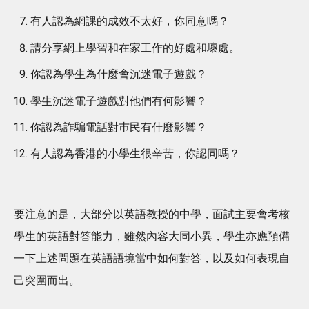
有人認為網課的成效不太好，你同意嗎？
請分享網上學習和在家工作的好處和壞處。
你認為學生為什麼會沉迷電子遊戲？
學生沉迷電子遊戲對他們有何影響？
你認為詐騙電話對巿民有什麼影響？
有人認為香港的小學生很辛苦，你認同嗎？
要注意的是，大部分以英語教授的中學，面試主要會考核
學生的英語對答能力，雖然內容大同小異，學生亦應預備
一下上述問題在英語語境當中如何對答，以及如何表現自
己突圍而出。