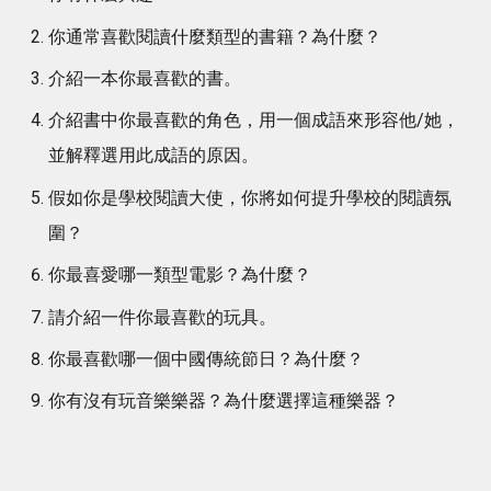
你通常喜歡閱讀什麼類型的書籍？為什麼？
介紹一本你最喜歡的書。
介紹書中你最喜歡的角色，用一個成語來形容他/她，
並解釋選用此成語的原因。
假如你是學校閱讀大使，你將如何提升學校的閱讀氛
圍？
你最喜愛哪一類型電影？為什麼？
請介紹一件你最喜歡的玩具。
你最喜歡哪一個中國傳統節日？為什麼？
你有沒有玩音樂樂器？為什麼選擇這種樂器？