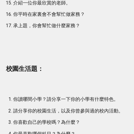
介紹一位你最欣賞的老師。
你平時在家裏會不會幫忙做家務？
承上題，你會幫忙做什麼家務？
校園生活題：
你讀哪間小學？請分享一下你的小學有什麼特色。
請分享你的校園生活，以及你曾參與過的校內活動。
你喜歡自己的學校嗎？為什麼？
你最喜歡哪個科目？為什麼？