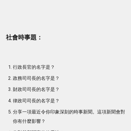
社會時事題：
行政長官的名字是？
政務司司長的名字是？
財政司司長的名字是？
律政司司長的名字是？
分享一項最近令你印象深刻的時事新聞。這項新聞會對
你有什麼影響？