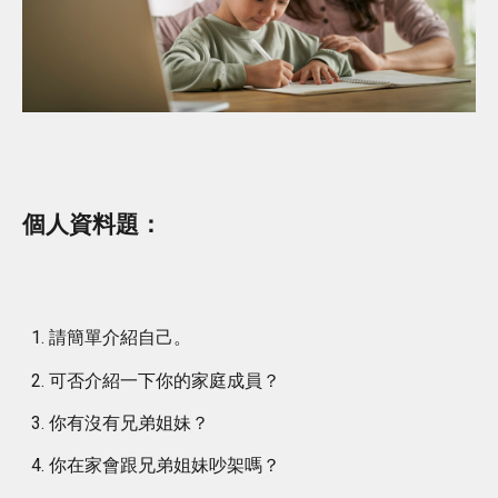
個人資料題：
請簡單介紹自己。
可否介紹一下你的家庭成員？
你有沒有兄弟姐妹？
你在家會跟兄弟姐妹吵架嗎？