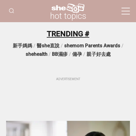
hot topics
TRENDING #
新手媽媽
/
醫she直說
/
shemom Parents Awards
/
shehealth
/
BB濕疹
/
備孕
/
親子好去處
ADVERTISEMENT