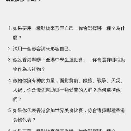
如果要用一種動物來形容自己，你會選擇哪一種？為什
麼？
試用一個形容詞來形容自己。
假設香港舉辦「全港中學生運動會」，你會選擇哪種動
物作為吉祥物？
假如你擁有神的力量，面對貧窮、饑餓、戰爭、天災、
人禍，你會優先幫助哪一類受苦的人群？為何選擇他
們？
如果你代表香港參加世界美食比賽，你會選擇哪種香港
食物代表？