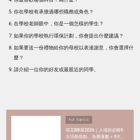
你在學校有承擔過哪些職務或角色？
在學校老師眼中，你是一個怎樣的學生？
如果你的學校執行環保計劃，你會提出什麼建議？
如果要送一份禮物給你的母校以表達謝意，你會選擇什
麼？
請介紹一位你的好友或最親近的同學。
hot topics
荷花BB展2026｜入場前必睇5
大活動焦點、免費著數＋9大