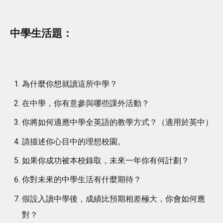
中學生活題：
為什麼你想就讀這所中學？
在中學，你有意參與哪些課外活動？
你將如何適應中學全英語的教學方式？（適用於英中）
請描述你心目中的理想校園。
如果你成功被本校錄取，未來一年你有何計劃？
你對未來的中學生活有什麼期待？
假設入讀中學後，成績比預期相差極大，你會如何應
對？