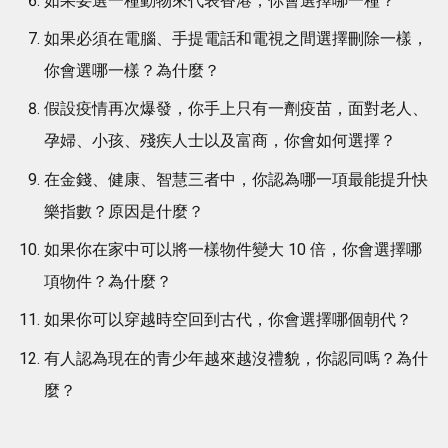
如果要選一種動物來代表香港，你會選擇哪一種？
如果必須在電腦、手提電話和電視之間選擇刪除一樣，
你會選哪一樣？為什麼？
假設疫情再次爆發，你手上只有一劑疫苗，面對老人、
孕婦、小孩、殘疾人士以及富商，你會如何選擇？
在金錢、健康、智慧三者中，你認為哪一項最能提升快
樂指數？原因是什麼？
如果你在家中可以將一樣物件變大 10 倍，你會選擇哪
項物件？為什麼？
如果你可以穿越時空回到古代，你會選擇哪個朝代？
有人認為現在的青少年越來越沒禮貌，你認同嗎？為什
麼？