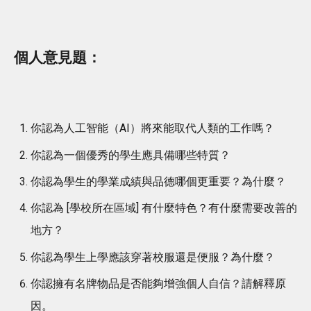
個人意見題：
你認為人工智能（AI）將來能取代人類的工作嗎？
你認為一個優秀的學生應具備哪些特質？
你認為學生的學業成績與品德哪個更重要？為什麼？
你認為 [學校所在區域] 有什麼特色？有什麼需要改善的
地方？
你認為學生上學應該穿著校服還是便服？為什麼？
你認擁有名牌物品是否能夠增強個人自信？請解釋原
因。