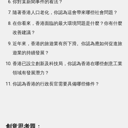
你對某新聞事件的看法？
隨著香港人口老化，你認為這會帶來哪些社會問題？
在你看來，香港面臨的最大環境問題是什麼？你有什麼
改善建議？
近年來，香港的旅遊業有所下滑。你認為應如何促進旅
遊業的持續發展？
香港已設立創新及科技局，你認為香港在哪些創意工業
領域有發展潛力？
你認為香港的行政長官需要具備哪些條件？
創意思考題：