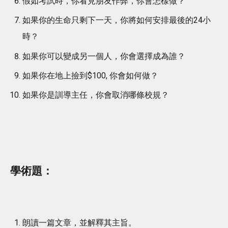
假如考試時，你看見朋友作弊，你會怎樣做？
如果你的生命只剩下一天，你將如何安排最後的24小
時？
如果你可以變成另一個人，你會選擇成為誰？
如果你在地上撿到$100, 你會如何做？
如果你是訓導主任，你會取消哪條校規？
學術題：
朗讀一篇文章，並解釋其主旨。