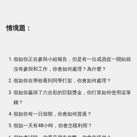
情境題：
假如你正在參與小組報告，但是有一位成員從一開始就
沒有參與和工作，你會如何處理？為什麼？
假如你在學校看到同學打架，你會如何處理？
假如你贏得了六合彩的巨額獎金，你打算如何使用這筆
錢？
假如你有一日假期，你會如何渡過？
假如一天有48小時，你會怎樣利用？