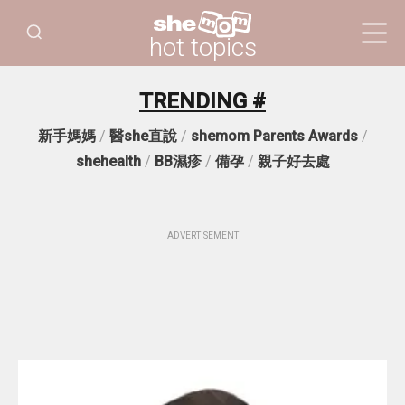
hot topics
TRENDING #
新手媽媽
/
醫she直說
/
shemom Parents Awards
/
shehealth
/
BB濕疹
/
備孕
/
親子好去處
ADVERTISEMENT