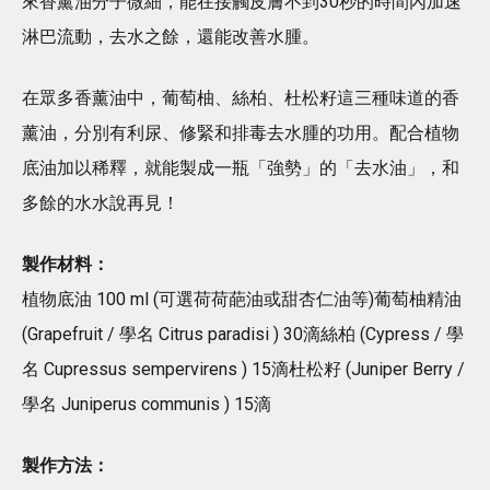
來香薰油分子微細，能在接觸皮膚不到30秒的時間內加速
淋巴流動，去水之餘，還能改善水腫。
在眾多香薰油中，葡萄柚、絲柏、杜松籽這三種味道的香
薰油，分別有利尿、修緊和排毒去水腫的功用。配合植物
底油加以稀釋，就能製成一瓶「強勢」的「去水油」，和
多餘的水水說再見！
製作材料：
植物底油 100 ml (可選荷荷葩油或甜杏仁油等)葡萄柚精油
(Grapefruit / 學名 Citrus paradisi ) 30滴絲柏 (Cypress / 學
名 Cupressus sempervirens ) 15滴杜松籽 (Juniper Berry /
學名 Juniperus communis ) 15滴
製作方法：