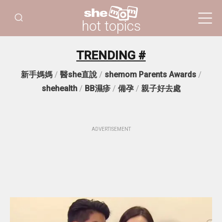
hot topics
TRENDING #
新手媽媽
/
醫she直說
/
shemom Parents Awards
/
shehealth
/
BB濕疹
/
備孕
/
親子好去處
ADVERTISEMENT