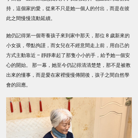
持，這個家的愛，從來不只是她一個人的付出，而是在彼
此之間慢慢流動延續。
她仍記得第一個寄養孩子來到家中那天，那位 8 歲新來的
小女孩，帶點拘謹，而女兒在不經意間走上前，用自己的
方式主動靠近 – 靜靜牽起了那隻小小的手，給予她一個安
心的開始。 那一幕，她至今仍記得清清楚楚，那不是被教
出來的懂事，而是愛在家裡慢慢傳開後，孩子之間自然學
會的回應。