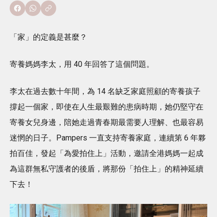
「家」的定義是甚麼？
寄養媽媽李太，用 40 年回答了這個問題。
李太在過去數十年間，為 14 名缺乏家庭照顧的寄養孩子
撐起一個家，即使在人生最艱難的患病時期，她仍堅守在
寄養女兒身邊，陪她走過青春期最需要人理解、也最容易
迷惘的日子。Pampers 一直支持寄養家庭，連續第 6 年夥
拍百佳，發起「為愛拍住上」活動，邀請全港媽媽一起成
為這群無私守護者的後盾，將那份「拍住上」的精神延續
下去！