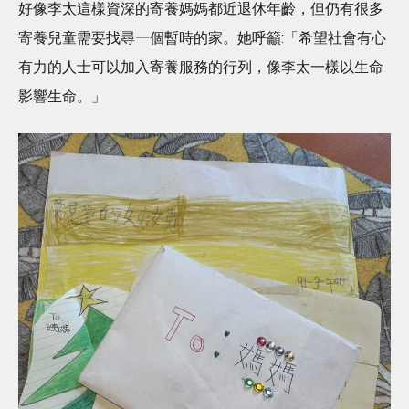
好像李太這樣資深的寄養媽媽都近退休年齡，但仍有很多
寄養兒童需要找尋一個暫時的家。她呼籲:「希望社會有心
有力的人士可以加入寄養服務的行列，像李太一樣以生命
影響生命。」