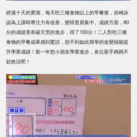
經過十天的實測，每天吃三種食物以上的早餐後，岩崎詠
認為上課時專注力有改善，變得更易集中。成績方面，80
分的成績竟有破天荒的進步，得了100分！二人對吃三種
食物的早餐成果感到驚訝，想不到如此簡單的改變就能提
升學業成績！新一年想小朋友學業進步，各位新手媽媽不
妨效法吧！