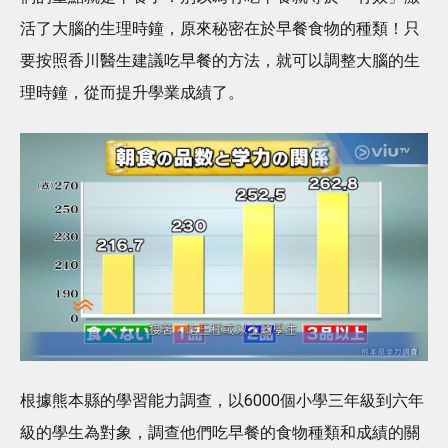
活了大腦的生理時鐘，原來秘密在於早餐食物的種類！只
要按照香川醫生建議吃早餐的方法，就可以調整大腦的生
理時鐘，從而提升學業成績了。
根據熊本縣的學習能力調查，以6000個小學三年級到六年
級的學生為對象，調查他們吃早餐的食物種類和成績的關