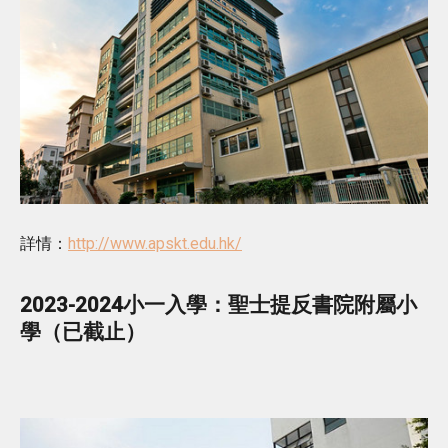
詳情：
http://www.apskt.edu.hk/
2023-2024小一入學：聖士提反書院附屬小
學（已截止）