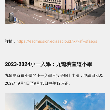
詳情：
https://eadmission.eclasscloud.hk/?af=sfaeps
2023-2024小一入學：九龍塘宣道小學
九龍塘宣道小學的小一入學只接受網上申請，申請日期為
2022年9月1日至9月15日中午12時正。