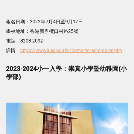
報名日期：2022年7月4日至9月12日
學校地址：香港新界欖口村路25號
電話：8208 2092
詳情：
https://www.luac.edu.hk/home/tc/admission.php
2023-2024小一入學：崇真小學暨幼稚園(小
學部)