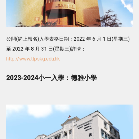
公開(網上報名)入學表格日期︰2022 年 6 月 1 日(星期三)
至 2022 年 8 月 31 日(星期三)詳情：
http://www.ttpskg.edu.hk
2023-2024小一入學：德雅小學