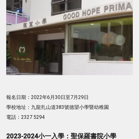
報名日期：2022年6月30日至7月29日
學校地址：九龍扎山道383號德望小學暨幼稚園
電話：2327 5294
2023-2024小一入學：聖保羅書院小學