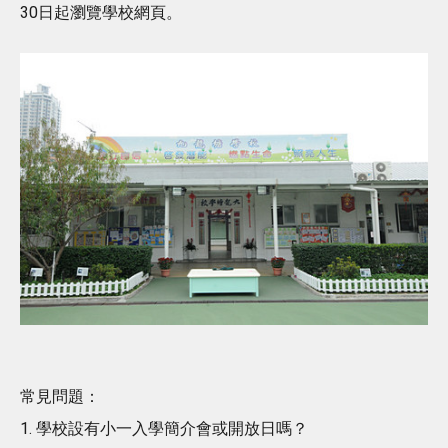
30日起瀏覽學校網頁。
常見問題：
1. 學校設有小一入學簡介會或開放日嗎？