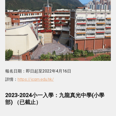
報名日期：即日起至2022年4月16日
詳情：
https://icqm.edu.hk/
2023-2024小一入學：九龍真光中學(小學
部) （已截止）