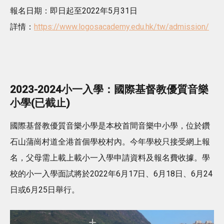
報名日期：即日起至2022年5月31日
詳情：
https://www.logosacademy.edu.hk/tw/admission/
2023-2024小一入學：國際基督教優質音樂
小學(已截止)
國際基督教優質音樂小學是本校首間音樂中小學，位於鑽
石山蒲崗村道全港首個學校村內。今年學校只接受網上報
名，父母需上載上載小一入學申請資料及報名費收據。學
校的小一入學面試將於2022年6月17日、6月18日、6月24
日或6月25日舉行。