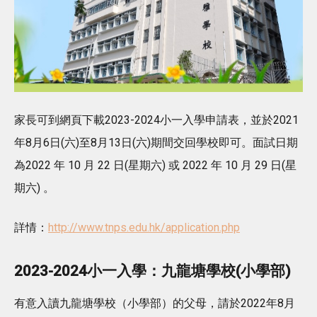
家長可到網頁下載2023-2024小一入學申請表，並於2021
年8月6日(六)至8月13日(六)期間交回學校即可。面試日期
為2022 年 10 月 22 日(星期六) 或 2022 年 10 月 29 日(星
期六) 。
詳情：
http://www.tnps.edu.hk/application.php
2023-2024小一入學：九龍塘學校(小學部)
有意入讀九龍塘學校（小學部）的父母，請於2022年8月