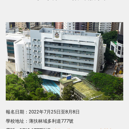
報名日期：2022年7月25日至8月8日
學校地址：薄扶林域多利道777號