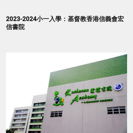
2023-2024小一入學：基督教香港信義會宏
信書院