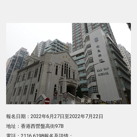
報名日期：2022年6月27日至2022年7月22日
地址：香港西營盤高街97B
電話：2116 6198報名及詳情：