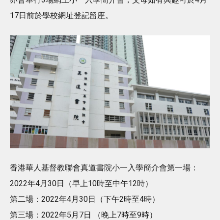
17日前於學校網址登記留座。
香港華人基督教聯會真道書院小一入學簡介會第一場：
2022年4月30日（早上10時至中午12時）
第二場：2022年4月30日（下午2時至4時）
第三場：2022年5月7日 （晚上7時至9時）