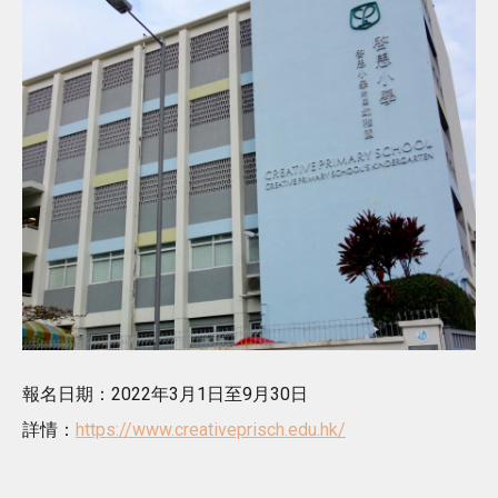
報名日期：2022年3月1日至9月30日
詳情：
https://www.creativeprisch.edu.hk/