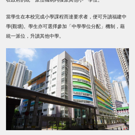
當學生在本校完成小學課程而達要求者，便可升讀福建中
學(觀塘)。學生亦可選擇參加「中學學位分配」機制，藉
統一派位，升讀其他中學。