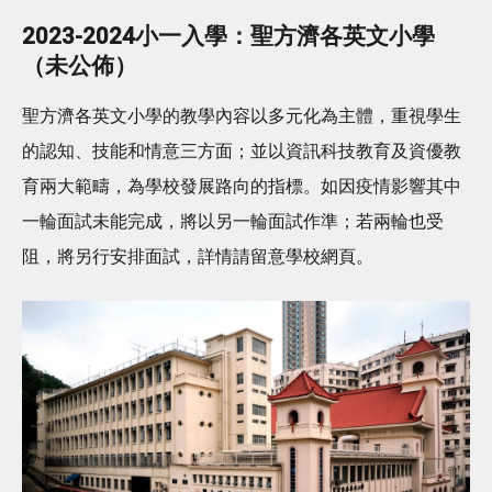
2023-2024小一入學：聖方濟各英文小學
（未公佈）
聖方濟各英文小學的教學內容以多元化為主體，重視學生
的認知、技能和情意三方面；並以資訊科技教育及資優教
育兩大範疇，為學校發展路向的指標。如因疫情影響其中
一輪面試未能完成，將以另一輪面試作準；若兩輪也受
阻，將另行安排面試，詳情請留意學校網頁。