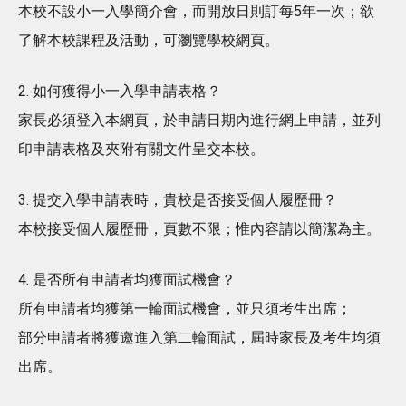
本校不設小一入學簡介會，而開放日則訂每5年一次；欲
了解本校課程及活動，可瀏覽學校網頁。
2. 如何獲得小一入學申請表格？
家長必須登入本網頁，於申請日期內進行網上申請，並列
印申請表格及夾附有關文件呈交本校。
3. 提交入學申請表時，貴校是否接受個人履歷冊？
本校接受個人履歷冊，頁數不限；惟內容請以簡潔為主。
4. 是否所有申請者均獲面試機會？
所有申請者均獲第一輪面試機會，並只須考生出席；
部分申請者將獲邀進入第二輪面試，屆時家長及考生均須
出席。