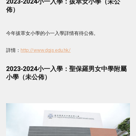
2023-2024小一入學：拔萃女小學（未公
佈）
今年拔萃女小學的小一入學詳情有待公佈。
詳情：
http://www.dgjs.edu.hk/
2023-2024小一入學：聖保羅男女中學附屬
小學（未公佈）