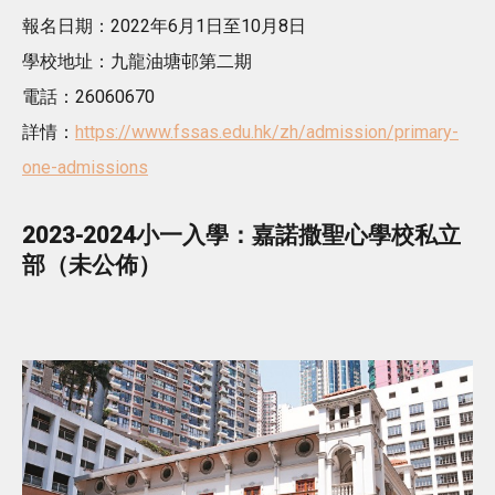
報名日期：2022年6月1日至10月8日
學校地址：九龍油塘邨第二期
電話：26060670
詳情：
https://www.fssas.edu.hk/zh/admission/primary-
one-admissions
2023-2024小一入學：嘉諾撒聖心學校私立
部（未公佈）