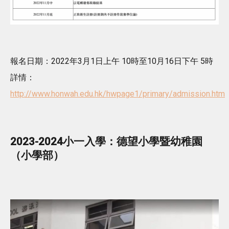
報名日期：2022年3月1日上午 10時至10月16日下午 5時
詳情：
http://www.honwah.edu.hk/hwpage1/primary/admission.htm
2023-2024小一入學：德望小學暨幼稚園
（小學部）