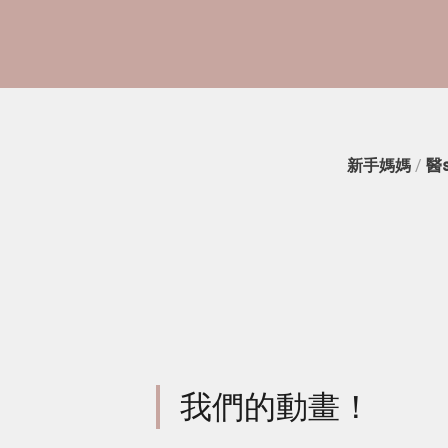
新手媽媽
/
醫
我們的動畫！