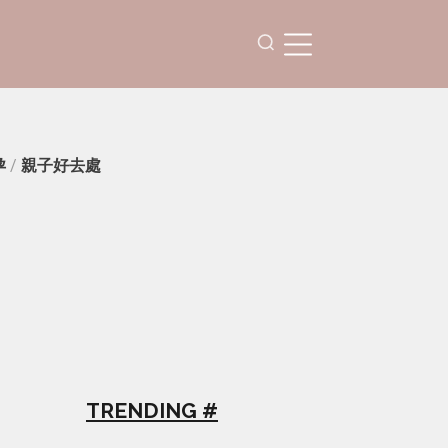
孕
/
親子好去處
TRENDING #