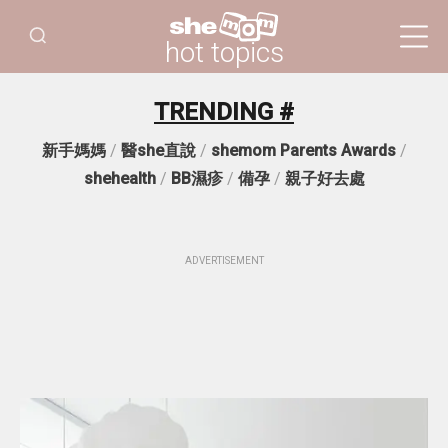
hot topics
TRENDING #
新手媽媽
/
醫she直說
/
shemom Parents Awards
/
shehealth
/
BB濕疹
/
備孕
/
親子好去處
ADVERTISEMENT