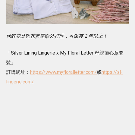
保鮮花及乾花無需額外打理，可保存 2 年以上！
「Silver Lining Lingerie x My Floral Letter 母親節心意套
裝」
訂購網址：
https://www.myfloralletter.com/
或
https://sl-
lingerie.com/