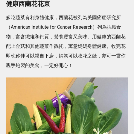
健康西蘭花
花束
多吃蔬菜有利身體健康，西蘭花被列為美國癌症研究所
（American Institute for Cancer Research）列為抗癌食
物，富含纖維和鈣質，營養豐富又美味。用健康的西蘭花
配上金菇和其他蔬菜作襯托，寓意媽媽身體健康。收完花
即晚你仲可以親自下廚，媽媽可以收花之餘，亦可一嘗你
親手炮製的美食，一定好開心！