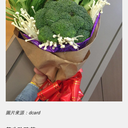
圖片來源：dcard