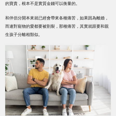
的寶貴，根本不是實質金錢可以衡量的。
和伴侶分開本來就已經會帶來各種痛苦，如果因為離婚，
而連對寵物的愛都要被割裂，那種痛苦，其實就跟要和親
生孩子分離相類似。