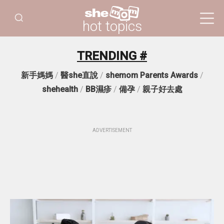
hot topics
TRENDING #
新手媽媽
/
醫she直說
/
shemom Parents Awards
/
shehealth
/
BB濕疹
/
備孕
/
親子好去處
ADVERTISEMENT