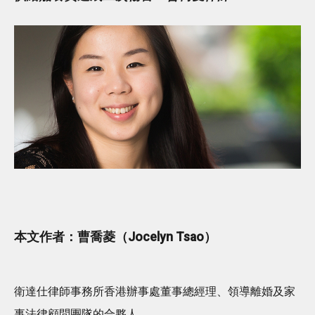
本文作者：曹喬菱（Jocelyn Tsao）
衛達仕律師事務所香港辦事處董事總經理、領導離婚及家
事法律顧問團隊的合夥人