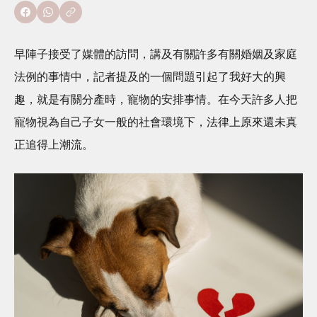
早陣子接受了媒體的訪問，講及有關許多有關婚姻及家庭
法例的事情中，記者提及的一個問題引起了我好大的興
趣，就是有關分產時，寵物的安排事情。在今天許多人把
寵物視為自己子女一般的社會環境下，法律上原來還未真
正追得上潮流。