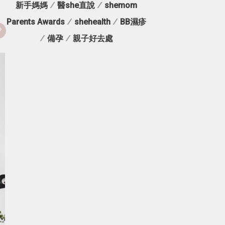
新手媽媽
/
醫she直說
/
shemom
Parents Awards
/
shehealth
/
BB濕疹
/
備孕
/
親子好去處