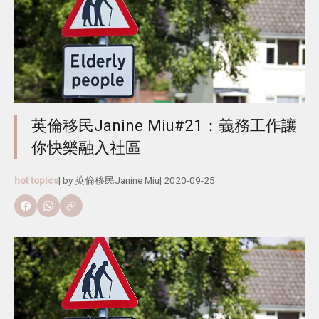
英倫移民Janine Miu#21：義務工作讓
你快樂融入社區
hot topics
| by
英倫移民Janine Miu
|
2020-09-25