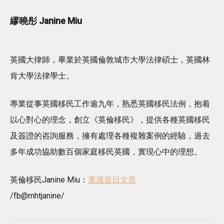
繆曉彤 Janine Miu
英國大律師，畢業於英國倫敦城市大學法律碩士，英國林
肯大學法律學士。
專業從事英國移民工作逾九年，熟悉英國移民法例，抱着
以心對心的理念，創立《英倫移民》，提供各種英國移民
及簽證的咨詢服務，擁有處理各種複雜案例的經驗，過去
多年成功協助數百個家庭移民英國，實現心中的理想。
英倫移民Janine Miu：
重溫昔日文章
/fb@mhtjanine/