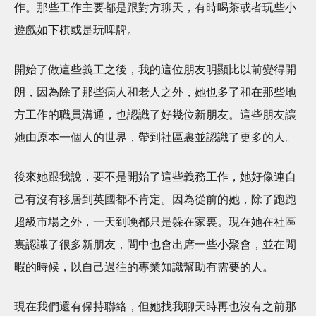
作。那些工作主要都是跟對方聊天，有時喝茶或者玩些小
遊戲如下棋或是玩啤牌。
開始了做這些義工之後，我的這位朋友明顯比以前變得開
朗，因為除了那些病人和老人之外，她也多了和在那些地
方工作的職員溝通，也認識了好幾位新朋友。這些朋友讓
她由原本一個人的世界，帶到社區裏並認識了更多的人。
後來她跟我說，要不是開始了這些義務工作，她好像連自
己有沒有移居到英國都不肯定。因為從前的她，除了跑跑
超級市場之外，一天到晚都只是躲在家裏。現在她在社區
裏認識了很多新朋友，間中也會出席一些小聚會，並在閒
暇的時候，以自己過往的專業知識幫助有需要的人。
現在我們還有保持聯絡，但她找我聊天時再也沒有之前那