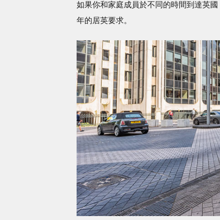
如果你和家庭成員於不同的時間到達英國
年的居英要求。