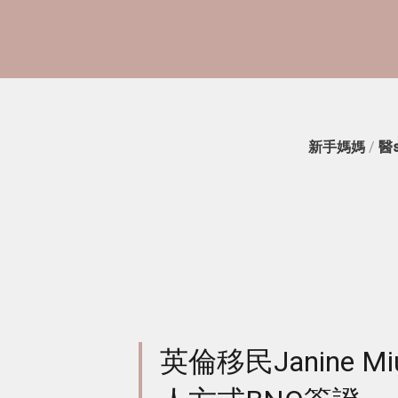
新手媽媽
/
醫
英倫移民Janine