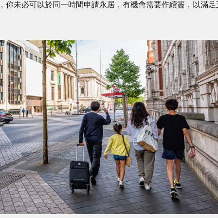
，你未必可以於同一時間申請永居，有機會需要作續簽，以滿足