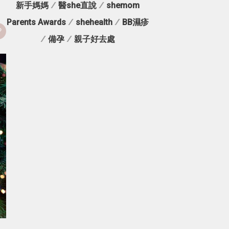
新手媽媽
/
醫she直說
/
shemom
Parents Awards
/
shehealth
/
BB濕疹
/
備孕
/
親子好去處