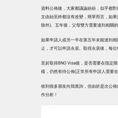
資料公佈後，大家都議論紛紛，似乎都對
文由始至終都沒有改變，簡單而言，如果
除外)。五年後，父母雙方需要達到相關
如果申請人或另一半在第五年未能達到相
止，才可以申請永居。取得永居後，每位
至於取得BNO Visa後，是否需要在
樣，仍然有待公佈(正常所有申請人需要
收到很多朋友向我查詢，但由於是次公佈
作分析！