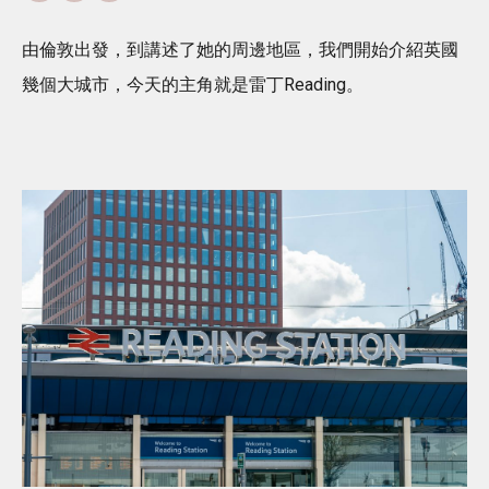
由倫敦出發，到講述了她的周邊地區，我們開始介紹英國
幾個大城市，今天的主角就是雷丁Reading。