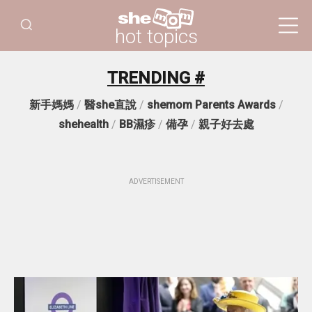
hot topics
TRENDING #
新手媽媽
/
醫she直說
/
shemom Parents Awards
/
shehealth
/
BB濕疹
/
備孕
/
親子好去處
ADVERTISEMENT