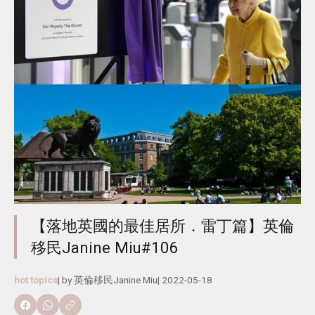
【落地英國的最佳居所．雷丁篇】英倫
移民Janine Miu#106
hot topics
| by
英倫移民Janine Miu
|
2022-05-18