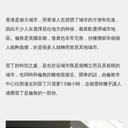
香港是個大城市，而香港人也習慣了城市的方便和先進，
因此不少人在選擇居住地方的時候，都喜歡選擇城市地
區。倫敦是英國首都，發展也非常完善，但樓價卻非個個
人能夠負擔，於是很多人就轉而留意其他城市。
雷丁的特別之處，是在於這城市既是個獨立而且具規模的
城市，也同時和倫敦距離相當接近。開車的話，由倫敦市
中心往西邊去到雷丁只需要1.5個小時，這個需時幾乎讓人
感覺雷丁是倫敦的一部份。