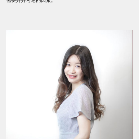
需要好好考慮的因素。