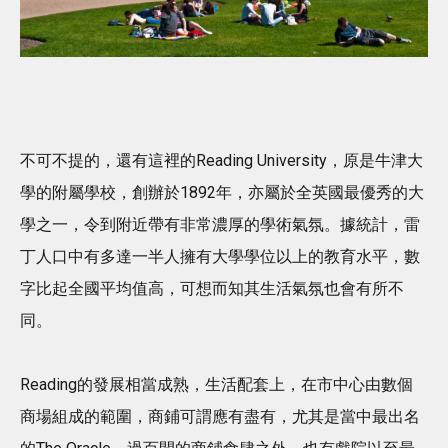
不可不提的，還有這裡的Reading University，原是牛津大
學的附屬學校，創辦於1892年，亦屬於全英國最優秀的大
學之一，令到附近帶有非常濃厚的學術氣氛。據統計，雷
丁人口中有多達一半人擁有大學學位以上的教育水平，數
字比起全國平均值高，可想而知其生活氣氛也會有所不
同。
Reading的發展相當成熟，生活配套上，在市中心由數個
商場組成的範圍，商鋪可謂應有盡有，尤其是當中最出名