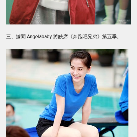
三、據聞 Angelababy 將缺席《奔跑吧兄弟》第五季。