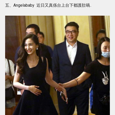
五、Angelababy 近日又真係台上台下都護肚喎..