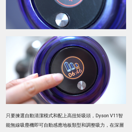
只要揀選自動清潔模式和配上高扭矩吸頭，Dyson V11智
能無線吸塵機即可自動感應地板類型和調整吸力，在深層