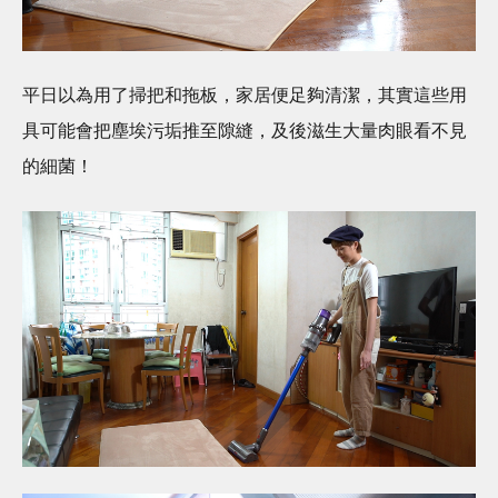
平日以為用了掃把和拖板，家居便足夠清潔，其實這些用
具可能會把塵埃污垢推至隙縫，及後滋生大量肉眼看不見
的細菌！