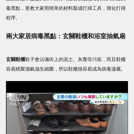
毒黑點，更教大家用簡單的材料製成打掃工具，簡化打掃
程序。
兩大家居病毒黑點：玄關鞋櫃和浴室抽氣扇
玄關鞋櫃
鞋子會沾滿街上的泥土、灰塵等污垢，而且鞋櫃
容易積聚濕氣滋生細菌，所以鞋櫃很容易成為病毒溫藏。