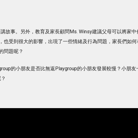
同大家一齊講故事。另外，教育及家長顧問Ms. Winsy建議父母可以將家中
，也受到很大的影響，出現了一些情緒及行為問題，家長們如何
的問題呢？
roup的小朋友是否比無返Playgroup的小朋友發展較慢？小朋友
呢？