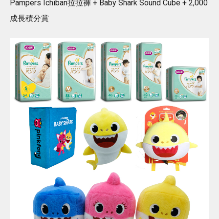
Pampers Ichiban拉拉褲 + Baby Shark Sound Cube + 2,000
成長積分賞