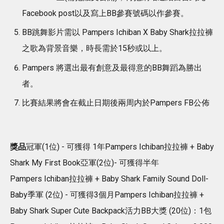
Facebook post以及寫上BB參賽號碼以作參賽。
BB跳舞影片需以 Pampers Ichiban X Baby Shark拉拉褲
之歌為背景音樂，時長需於15秒或以上。
Pampers 將選出最有創意及最得意的BB舞蹈為勝出
者。
比賽結果將會在截止日期後兩周内於Pampers FB公佈
獎品
冠軍(1位) - 可獲得 1年Pampers Ichiban拉拉褲 + Baby
Shark My First Book亞軍(2位)- 可獲得半年
Pampers Ichiban拉拉褲 + Baby Shark Family Sound Doll-
Baby季軍 (2位) - 可獲得3個月Pampers Ichiban拉拉褲 +
Baby Shark Super Cute Backpack活力BB大獎 (20位)：1包