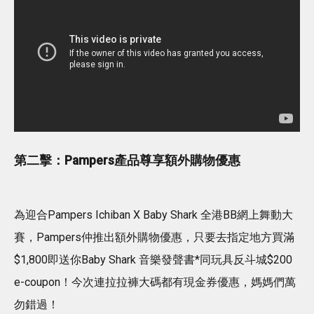
第二擊：Pampers產品尊享額外購物優惠
為迎合Pampers Ichiban X Baby Shark 全港BB網上舞動大
賽，Pampers仲推出額外購物優惠，只要去指定地方買滿
$1,800即送你Baby Shark 音樂發聲書*同玩具反斗城$200
e-coupon！今次連拉拉褲大碼都有現金券優惠，媽媽們萬
勿錯過！