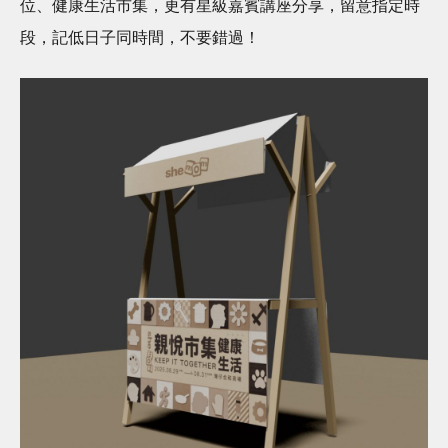
位、健康生活市集，更有星級嘉賓講座分享，留意指定時
段，記低日子同時間，不要錯過！