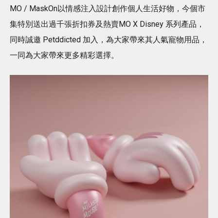
MO / MaskOn以情感注入設計創作個人生活好物，今個市
集特別送出過千張折扣券及熱賣MO X Disney 系列產品，
同時誠邀 Petddicted 加入，為大家帶來其人氣寵物用品，
一同為大家帶來更多精彩選擇。