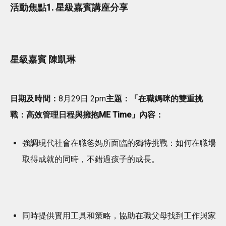
活動焦點1. 星級嘉賓講座分享
星級嘉賓 陳凱琳
日期及時間：
8月29日 2pm
主題：「在職媽咪的雙重挑
戰：高效管理日程與擁抱ME Time」
內容：
強調現代社會在職爸媽所面臨的獨特挑戰：如何在職場
取得成就的同時，不錯過孩子的成長。
同時提供實用工具和策略，協助在職父母找到工作與家