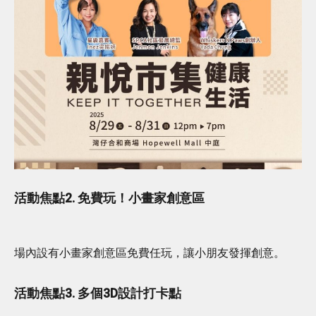
活動焦點2. 免費玩！小畫家創意區
場內設有小畫家創意區免費任玩，讓小朋友發揮創意。
活動焦點3. 多個3D設計打卡點