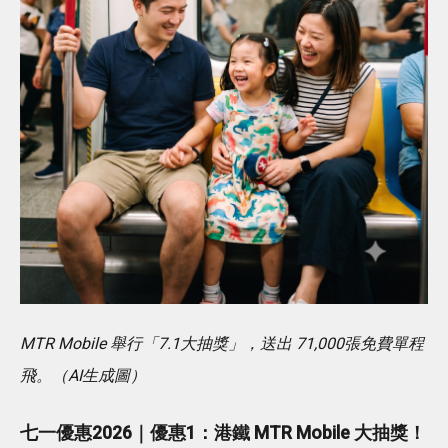
MTR Mobile 舉行「7.1大抽獎」，送出 71,000張免費單程
飛。（AI生成圖）
七一優惠2026｜優惠1：港鐵 MTR Mobile 大抽獎！