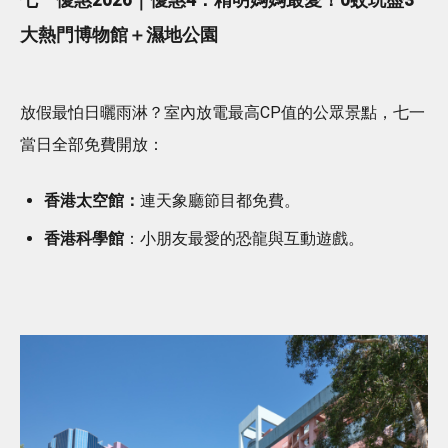
大熱門博物館＋濕地公園
放假最怕日曬雨淋？室內放電最高CP值的公眾景點，七一
當日全部免費開放：
香港太空館：
連天象廳節目都免費。
香港科學館
：小朋友最愛的恐龍與互動遊戲。