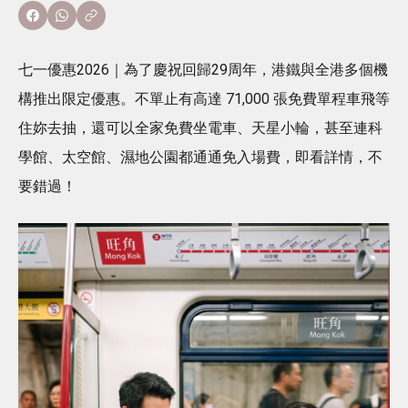
七一優惠2026｜為了慶祝回歸29周年，港鐵與全港多個機
構推出限定優惠。不單止有高達 71,000 張免費單程車飛等
住妳去抽，還可以全家免費坐電車、天星小輪，甚至連科
學館、太空館、濕地公園都通通免入場費，即看詳情，不
要錯過！