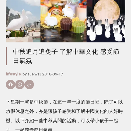
中秋追月追兔子 了解中華文化 感受節
日氣氛
lifestyle
| by
sue wai
|
2018-09-17
下星期一就是中秋節，在這一年一度的節日裡，除了可以
放假休息之外，亦是讓孩子感受和了解中國文化的人好時
機。以下介紹一些中秋其間的活動，可以帶小孩子一起
去，一起感受節日氣氛。