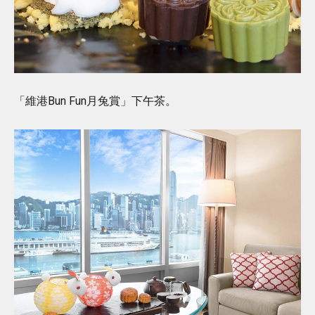
「維港Bun Fun月兔賞」下午茶。