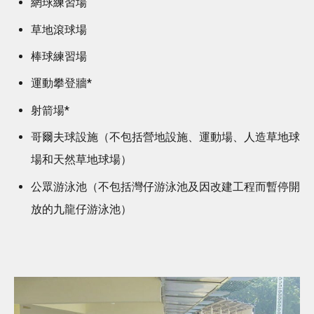
網球練習場
草地滾球場
棒球練習場
運動攀登牆*
射箭場*
哥爾夫球設施（不包括營地設施、運動場、人造草地球
場和天然草地球場）
公眾游泳池（不包括灣仔游泳池及因改建工程而暫停開
放的九龍仔游泳池）