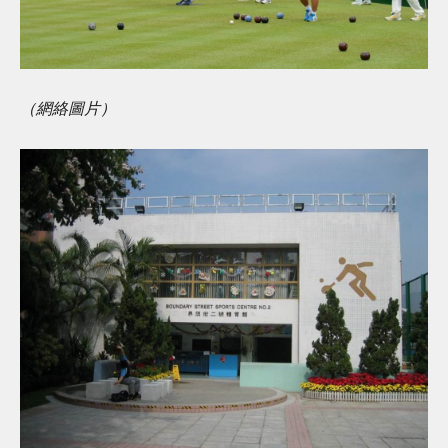
（網絡圖片）