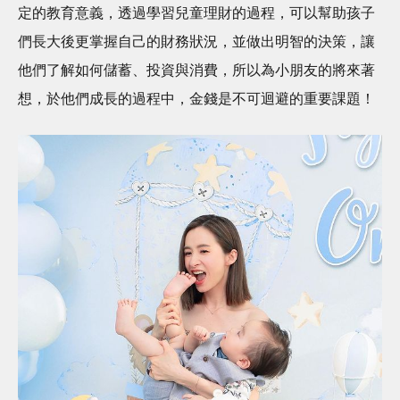
定的教育意義，透過學習兒童理財的過程，可以幫助孩子
們長大後更掌握自己的財務狀況，並做出明智的決策，讓
他們了解如何儲蓄、投資與消費，所以為小朋友的將來著
想，於他們成長的過程中，金錢是不可迴避的重要課題！