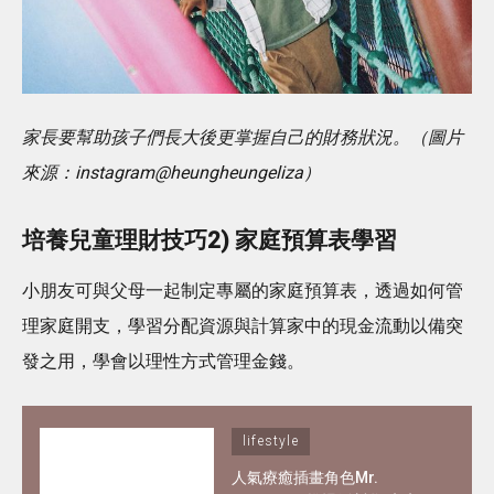
家長要幫助孩子們長大後更掌握自己的財務狀況。（圖片
來源：instagram@heungheungeliza）
培養兒童理財技巧2) 家庭預算表學習
小朋友可與父母一起制定專屬的家庭預算表，透過如何管
理家庭開支，學習分配資源與計算家中的現金流動以備突
發之用，學會以理性方式管理金錢。
lifestyle
人氣療癒插畫角色Mr.