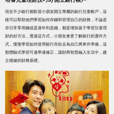
現在不少銀行都歡迎小朋友開立專屬的銀行兒童帳戶，這
樣可以幫助他們學習如何存錢和管理自己的財務，不論是
存日常零用錢或是過年利是錢，都是增加孩子學習兒童理
財的好方法，透過這方式，小朋友會更了解銀行的運作方
式，慢慢學習如何使用銀行存款去為自己將來作準備，這
類體驗式學習可邊學邊修正，讓財商智慧融入生活中，建
立穩健的財務基礎。