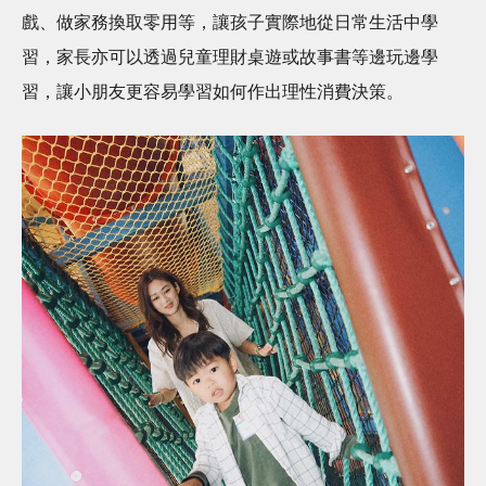
戲、做家務換取零用等，讓孩子實際地從日常生活中學
習，家長亦可以透過兒童理財桌遊或故事書等邊玩邊學
習，讓小朋友更容易學習如何作出理性消費決策。