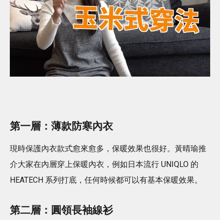
第一層：薄款防寒內衣
現時保護內衣款式愈來愈多，保暖效果也很好。黃晴瑜推
介大家在內層穿上保暖內衣，例如日本流行 UNIQLO 的
HEATECH 系列打底，任何時候都可以有基本保暖效果。
第二層：圓領長袖線衫