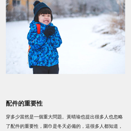
配件的重要性
穿多少當然是一個重大問題。黃晴瑜也提出很多人也忽略
了配件的重要性，圍巾是冬天必備的，這很多人都知道，