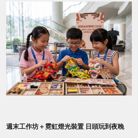
週末工作坊＋霓虹燈光裝置 日頭玩到夜晚