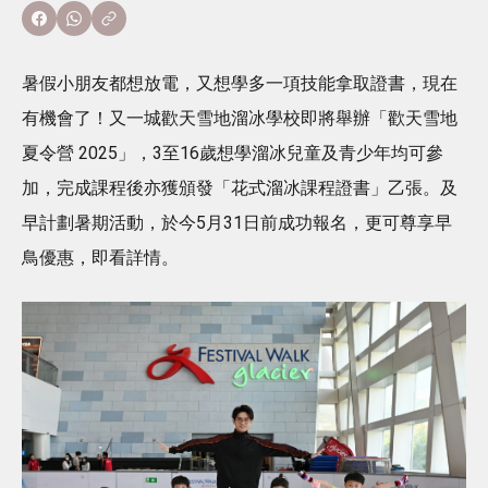
暑假小朋友都想放電，又想學多一項技能拿取證書，現在
有機會了！又一城歡天雪地溜冰學校即將舉辦「歡天雪地
夏令營 2025」，3至16歲想學溜冰兒童及青少年均可參
加，完成課程後亦獲頒發「花式溜冰課程證書」乙張。及
早計劃暑期活動，於今5月31日前成功報名，更可尊享早
鳥優惠，即看詳情。