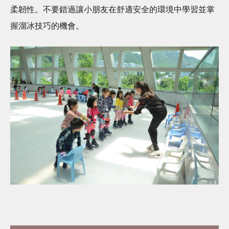
柔韌性。不要錯過讓小朋友在舒適安全的環境中學習並掌
握溜冰技巧的機會。