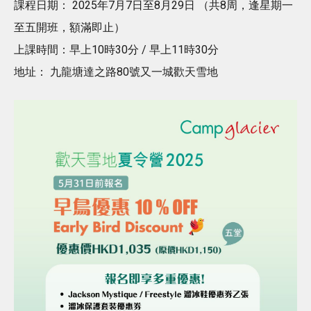
課程日期： 2025年7月7日至8月29日 （共8周，逢星期一
至五開班，額滿即止）
上課時間：早上10時30分 / 早上11時30分
地址： 九龍塘達之路80號又一城歡天雪地