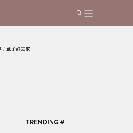
孕
/
親子好去處
TRENDING #