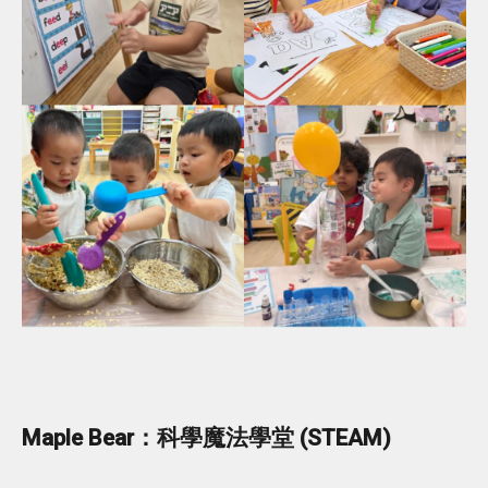
Maple Bear：科學魔法學堂 (STEAM)