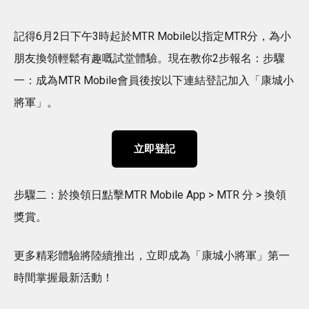
記得6月2日下午3時起於MTR Mobile以指定MTR分，為小
朋友換領輕鬆有趣嘅試堂體驗。現在教你2步報名：步驟
一：成為MTR Mobile會員後按以下連結登記加入「康城小
將軍」。
立即登記
步驟二：於換領日點擊MTR Mobile App > MTR 分 > 換領
獎賞。
更多精彩體驗將陸續推出，立即成為「康城小將軍」第一
時間掌握最新活動！