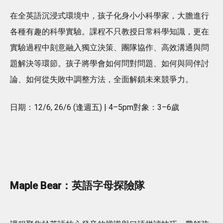
在全英語沉浸式環境中，孩子化身小小科學家，大膽進行
各種有趣的科學實驗。課程不只教授日常科學知識，更在
實驗過程中刻意融入獨立決策、團隊協作、高效溝通與問
題解決等環節。孩子將學會如何問對問題、如何與同伴討
論、如何從失敗中調整方法，全面解鎖未來競爭力。
日期：12/6, 26/6 (逢週五) | 4–5pm對象：3–6歲
Maple Bear：英語字母探險隊