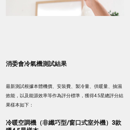
消委會冷氣機測試結果
最新測試根據本體機價、安裝費、製冷量、供暖量、抽濕
效能，以及能源效率等作為評分標準，獲得4.5星總評分結
果樣本如下：
冷暖空調機（非纖巧型/窗口式室外機）3款