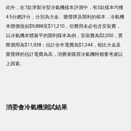
此外，在7款淨製冷型冷氣機樣本評測中，有3款樣本均獲
4.5分總評分，分別為大金、樂聲牌及開利的樣本，冷氣機
本體價值由$9,888至$11,210，但費用未必包含安裝費，
以冷氣機本體最平的開利樣本為例，安裝費為$2,050，實
際價用為$11,938；估計全年電費為$1,344，相比大金及
樂聲牌的估計電費為高，消費者購買冷氣機時都要考慮以
上因素。
消委會冷氣機測試結果