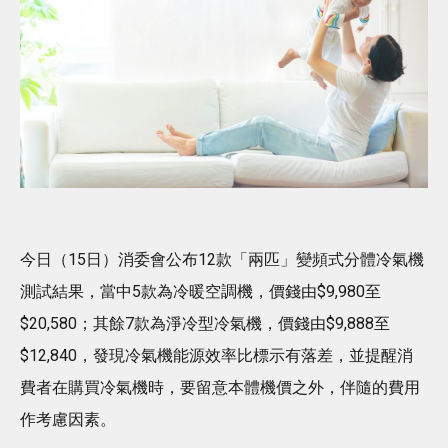
今日（15日）消委會公布12款「兩匹」變頻式分體冷氣機
測試結果，當中5款為冷暖空調機，價錢由$9,980至
$20,580；其餘7款為淨冷型冷氣機，價錢由$9,888至
$12,840，發現冷氣機能源效率比標示有落差，並提醒消
費者在購買冷氣機時，要留意本體機價之外，伴隨的費用
作考慮因素。