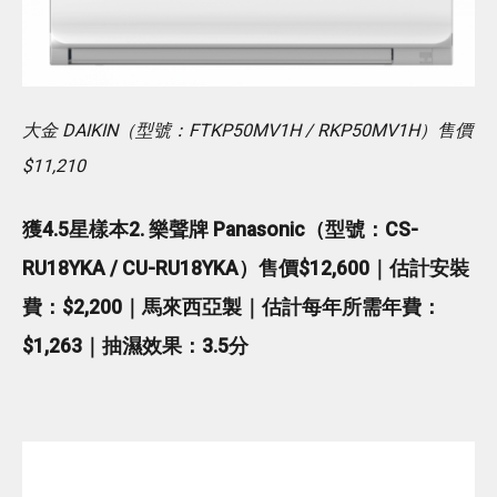
大金 DAIKIN（型號：FTKP50MV1H / RKP50MV1H）售價
$11,210
獲4.5星樣本2. 樂聲牌 Panasonic（型號：CS-
RU18YKA / CU-RU18YKA）售價$12,600｜估計安裝
費：$2,200｜馬來西亞製｜估計每年所需年費：
$1,263｜抽濕效果：3.5分