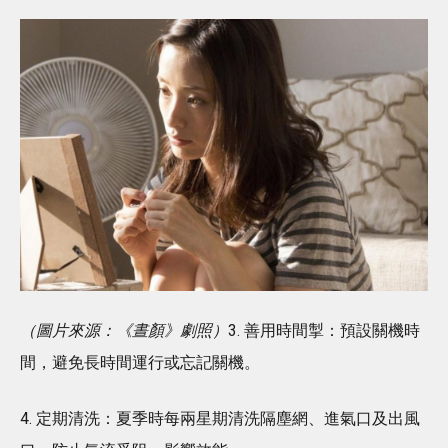
（圖片來源：《晝顏》劇照）
3. 善用時間掣：預設關機時
間，避免長時間運行或忘記關機。
4. 定期清洗：夏季時每兩星期清洗隔塵網、進氣口及出風