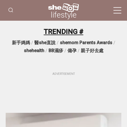
lifestyle
TRENDING #
新手媽媽
/
醫she直說
/
shemom Parents Awards
/
shehealth
/
BB濕疹
/
備孕
/
親子好去處
ADVERTISEMENT